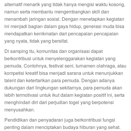
alternatif menarik yang tidak hanya mengisi waktu kosong,
namun serta membantu mengembangkan skill dan
menambah jaringan sosial. Dengan menetapkan kegiatan
ini menjadi bagian dalam gaya hidup, generasi muda bisa
mendapatkan kenikmatan dari pencapaian pencapaian
yang nyata, tidak yang bersifat.
Di samping itu, komunitas dan organisasi dapat
berkontribusi untuk menyelenggarakan kegiatan yang
pemuda. Contohnya, festival seni, turnamen olahraga, atau
kompetisi kreatif bisa menjadi sarana untuk menunjukkan
talent dan ketertarikan para pemuda. Dengan adanya
dukungan dari lingkungan sekitarnya, para pemuda akan
lebih termotivasi untuk ikut dalam kegiatan positif ini, serta
menghindari diri dari perjudian togel yang berpotensi
menyusahkan.
Pendidikan dan penyadaran juga berkontribusi fungsi
penting dalam menciptakan budaya hiburan yang sehat.