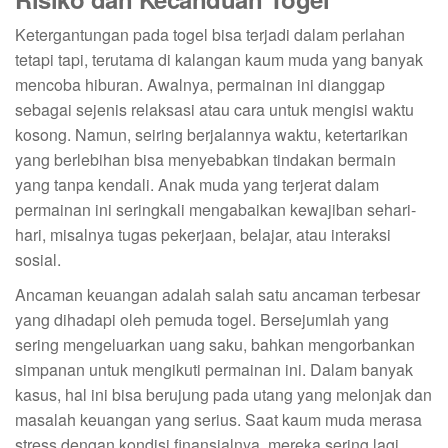
Ketergantungan pada togel bisa terjadi dalam perlahan
tetapi tapi, terutama di kalangan kaum muda yang banyak
mencoba hiburan. Awalnya, permainan ini dianggap
sebagai sejenis relaksasi atau cara untuk mengisi waktu
kosong. Namun, seiring berjalannya waktu, ketertarikan
yang berlebihan bisa menyebabkan tindakan bermain
yang tanpa kendali. Anak muda yang terjerat dalam
permainan ini seringkali mengabaikan kewajiban sehari-
hari, misalnya tugas pekerjaan, belajar, atau interaksi
sosial.
Ancaman keuangan adalah salah satu ancaman terbesar
yang dihadapi oleh pemuda togel. Bersejumlah yang
sering mengeluarkan uang saku, bahkan mengorbankan
simpanan untuk mengikuti permainan ini. Dalam banyak
kasus, hal ini bisa berujung pada utang yang melonjak dan
masalah keuangan yang serius. Saat kaum muda merasa
stress dengan kondisi finansialnya, mereka sering lagi