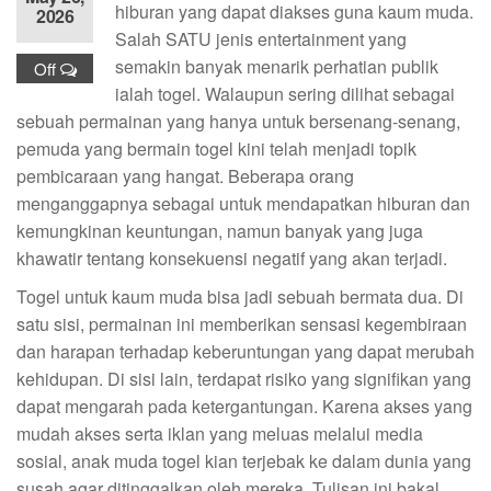
hiburan yang dapat diakses guna kaum muda.
2026
Salah SATU jenis entertainment yang
semakin banyak menarik perhatian publik
Off
ialah togel. Walaupun sering dilihat sebagai
sebuah permainan yang hanya untuk bersenang-senang,
pemuda yang bermain togel kini telah menjadi topik
pembicaraan yang hangat. Beberapa orang
menganggapnya sebagai untuk mendapatkan hiburan dan
kemungkinan keuntungan, namun banyak yang juga
khawatir tentang konsekuensi negatif yang akan terjadi.
Togel untuk kaum muda bisa jadi sebuah bermata dua. Di
satu sisi, permainan ini memberikan sensasi kegembiraan
dan harapan terhadap keberuntungan yang dapat merubah
kehidupan. Di sisi lain, terdapat risiko yang signifikan yang
dapat mengarah pada ketergantungan. Karena akses yang
mudah akses serta iklan yang meluas melalui media
sosial, anak muda togel kian terjebak ke dalam dunia yang
susah agar ditinggalkan oleh mereka. Tulisan ini bakal