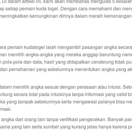
Di dalam artikel ini, kami akan membahas mengulas 5 kesala
iap setiap pemain kuda togel. Dengan cara memahami dan men
t meningkatkan kemungkinan dirinya dalam meraih kemenangan
ara pemain kudatogel ialah mengambil pasangan angka secar
inan memilih angka-angka yang mereka anggap beruntung nam
pola-pola dan data, hasil yang didapatkan cenderung tidak pu
tik dan pemahaman yang sebelumnya menentukan angka yang a
 dalam memilih angka sesuai dengan perasaan atau intuisi. Se
tung secara total pada intuisinya tanpa informasi yang valid b
gka yang tampak sebelumnya serta mengawasi polanya bisa m
rmasi.
 angka dari orang lain tanpa verifikasi pengecekan. Banyak pa
ama yang lain serta sumber yang kurang jelas hanya karena po