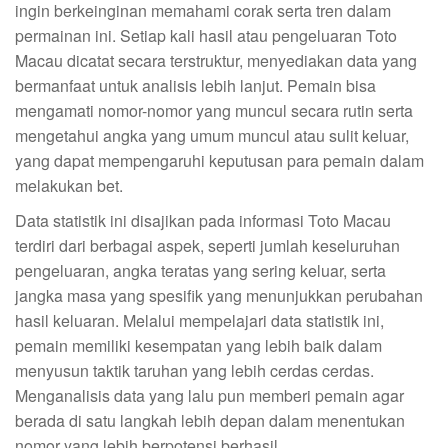
ingin berkeinginan memahami corak serta tren dalam
permainan ini. Setiap kali hasil atau pengeluaran Toto
Macau dicatat secara terstruktur, menyediakan data yang
bermanfaat untuk analisis lebih lanjut. Pemain bisa
mengamati nomor-nomor yang muncul secara rutin serta
mengetahui angka yang umum muncul atau sulit keluar,
yang dapat mempengaruhi keputusan para pemain dalam
melakukan bet.
Data statistik ini disajikan pada informasi Toto Macau
terdiri dari berbagai aspek, seperti jumlah keseluruhan
pengeluaran, angka teratas yang sering keluar, serta
jangka masa yang spesifik yang menunjukkan perubahan
hasil keluaran. Melalui mempelajari data statistik ini,
pemain memiliki kesempatan yang lebih baik dalam
menyusun taktik taruhan yang lebih cerdas cerdas.
Menganalisis data yang lalu pun memberi pemain agar
berada di satu langkah lebih depan dalam menentukan
nomor yang lebih berpotensi berhasil.