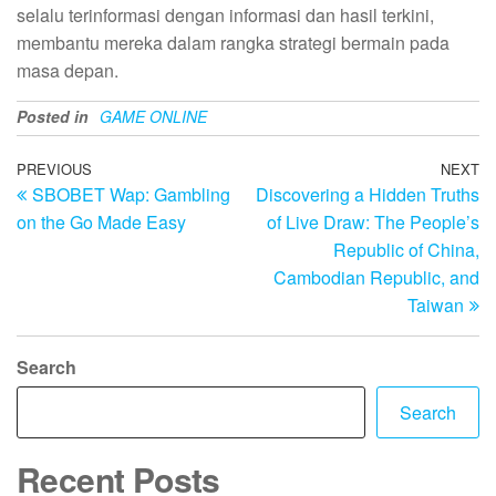
selalu terinformasi dengan informasi dan hasil terkini,
membantu mereka dalam rangka strategi bermain pada
masa depan.
Posted in
GAME ONLINE
Post
Previous
PREVIOUS
NEXT
N
SBOBET Wap: Gambling
Discovering a Hidden Truths
Post
Po
navigation
on the Go Made Easy
of Live Draw: The People’s
Republic of China,
Cambodian Republic, and
Taiwan
Search
Search
Recent Posts