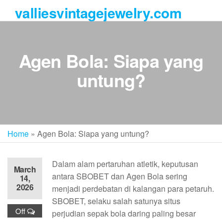
Skip
valliesvintagejewelry.com
to
the
content
Agen Bola: Siapa yang
untung?
Home
»
Agen Bola: Siapa yang untung?
Dalam alam pertaruhan atletik, keputusan
March
antara SBOBET dan Agen Bola sering
14,
2026
menjadi perdebatan di kalangan para petaruh.
SBOBET, selaku salah satunya situs
Off
perjudian sepak bola daring paling besar