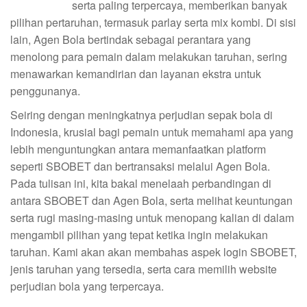
serta paling terpercaya, memberikan banyak
pilihan pertaruhan, termasuk parlay serta mix kombi. Di sisi
lain, Agen Bola bertindak sebagai perantara yang
menolong para pemain dalam melakukan taruhan, sering
menawarkan kemandirian dan layanan ekstra untuk
penggunanya.
Seiring dengan meningkatnya perjudian sepak bola di
Indonesia, krusial bagi pemain untuk memahami apa yang
lebih menguntungkan antara memanfaatkan platform
seperti SBOBET dan bertransaksi melalui Agen Bola.
Pada tulisan ini, kita bakal menelaah perbandingan di
antara SBOBET dan Agen Bola, serta melihat keuntungan
serta rugi masing-masing untuk menopang kalian di dalam
mengambil pilihan yang tepat ketika ingin melakukan
taruhan. Kami akan akan membahas aspek login SBOBET,
jenis taruhan yang tersedia, serta cara memilih website
perjudian bola yang terpercaya.