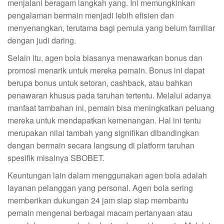
menjalani beragam langkah yang. Ini memungkinkan
pengalaman bermain menjadi lebih efisien dan
menyenangkan, terutama bagi pemula yang belum familiar
dengan judi daring.
Selain itu, agen bola biasanya menawarkan bonus dan
promosi menarik untuk mereka pemain. Bonus ini dapat
berupa bonus untuk setoran, cashback, atau bahkan
penawaran khusus pada taruhan tertentu. Melalui adanya
manfaat tambahan ini, pemain bisa meningkatkan peluang
mereka untuk mendapatkan kemenangan. Hal ini tentu
merupakan nilai tambah yang signifikan dibandingkan
dengan bermain secara langsung di platform taruhan
spesifik misalnya SBOBET.
Keuntungan lain dalam menggunakan agen bola adalah
layanan pelanggan yang personal. Agen bola sering
memberikan dukungan 24 jam siap siap membantu
pemain mengenai berbagai macam pertanyaan atau