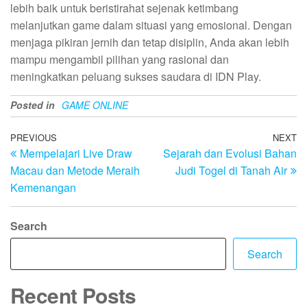
lebih baik untuk beristirahat sejenak ketimbang
melanjutkan game dalam situasi yang emosional. Dengan
menjaga pikiran jernih dan tetap disiplin, Anda akan lebih
mampu mengambil pilihan yang rasional dan
meningkatkan peluang sukses saudara di IDN Play.
Posted in
GAME ONLINE
Post
Previous
PREVIOUS
NEXT
N
Mempelajari Live Draw
Sejarah dan Evolusi Bahan
Post
Po
navigation
Macau dan Metode Meraih
Judi Togel di Tanah Air
Kemenangan
Search
Search
Recent Posts