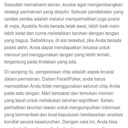
Sesudah memahami aturan, krusial agar mengembangkan
strategi permainan yang disiplin. Sebuah pendekatan yang
cerdas cerdas adalah melalui memperhatikan juga posisi
di meja. Apabila Anda berada letak awal, lebih baik main
lebih ketat dan cuma meletakkan taruhan dengan tangan
yang bagus. Sebaliknya, di sisi tersebut, jika Anda berada
posisi akhir, Anda dapat mendapatkan leluasa untuk
mencuri pot menggunakan tangan yang lebih lemah,
tergantung pada tindakan yang ada.
Di samping itu, pengelolaan chip adalah aspek krusial
dalam permainan. Dalam FerariPoker, anda harus
memastikan Anda tidak menggunakan seluruh chip Anda
pada satu tangan. Mari bersabar dan temukan momen
yang tepat untuk melakukan taruhan signifikan. Selalu
perhatikan taruhan lawan untuk mengumpulkan informasi
yang bermanfaat dan buat keputusan berdasarkan analisis
kondisi secara keseluruhan. Dengan cara ini, Anda bisa