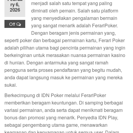
menjadi salah satu tempat yang paling
ry 6,
2026
diminati oleh pemain. Salah satu platform
yang menyediakan pengalaman bermain
Off
yang sangat menarik adalah FerariPoker.
Dengan beragam jenis permainan yang,
seperti poker dan berbagai permainan kartu, Ferari Poker
adalah pilihan utama bagi pencinta permainan yang ingin
berkeinginan untuk merasakan nuansa permainan kasino
di hunian. Dengan antarmuka yang sangat ramah
pengguna serta proses pendaftaran yang begitu mudah,
anda dapat langsung masuk ke permainan yang mereka
sukai.
Berkecimpung di IDN Poker melalui FerariPoker
memberikan beragam keuntungan. Di samping berbagai
variasi permainan, anda serta dapat menikmati beragam
bonus dan promosi yang menarik. Penyedia IDN Play,
sebagai pengembang utama game, menawarkan
keamanan dan kenyamanan untuk semua user. Dalam