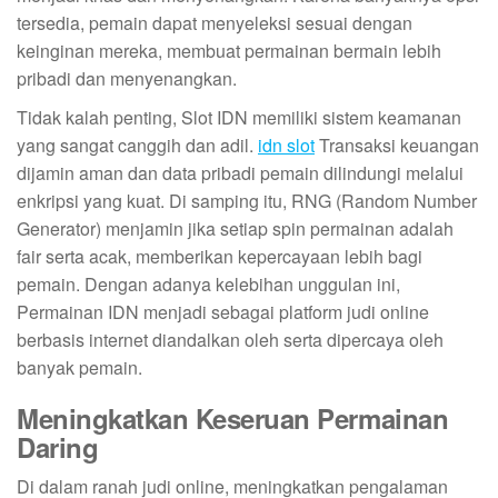
tersedia, pemain dapat menyeleksi sesuai dengan
keinginan mereka, membuat permainan bermain lebih
pribadi dan menyenangkan.
Tidak kalah penting, Slot IDN memiliki sistem keamanan
yang sangat canggih dan adil.
idn slot
Transaksi keuangan
dijamin aman dan data pribadi pemain dilindungi melalui
enkripsi yang kuat. Di samping itu, RNG (Random Number
Generator) menjamin jika setiap spin permainan adalah
fair serta acak, memberikan kepercayaan lebih bagi
pemain. Dengan adanya kelebihan unggulan ini,
Permainan IDN menjadi sebagai platform judi online
berbasis internet diandalkan oleh serta dipercaya oleh
banyak pemain.
Meningkatkan Keseruan Permainan
Daring
Di dalam ranah judi online, meningkatkan pengalaman