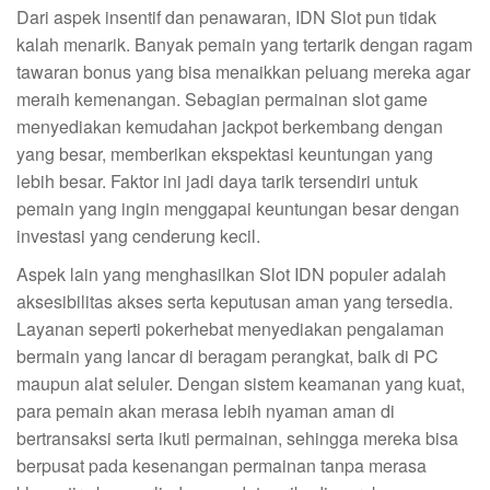
Dari aspek insentif dan penawaran, IDN Slot pun tidak
kalah menarik. Banyak pemain yang tertarik dengan ragam
tawaran bonus yang bisa menaikkan peluang mereka agar
meraih kemenangan. Sebagian permainan slot game
menyediakan kemudahan jackpot berkembang dengan
yang besar, memberikan ekspektasi keuntungan yang
lebih besar. Faktor ini jadi daya tarik tersendiri untuk
pemain yang ingin menggapai keuntungan besar dengan
investasi yang cenderung kecil.
Aspek lain yang menghasilkan Slot IDN populer adalah
aksesibilitas akses serta keputusan aman yang tersedia.
Layanan seperti pokerhebat menyediakan pengalaman
bermain yang lancar di beragam perangkat, baik di PC
maupun alat seluler. Dengan sistem keamanan yang kuat,
para pemain akan merasa lebih nyaman aman di
bertransaksi serta ikuti permainan, sehingga mereka bisa
berpusat pada kesenangan permainan tanpa merasa