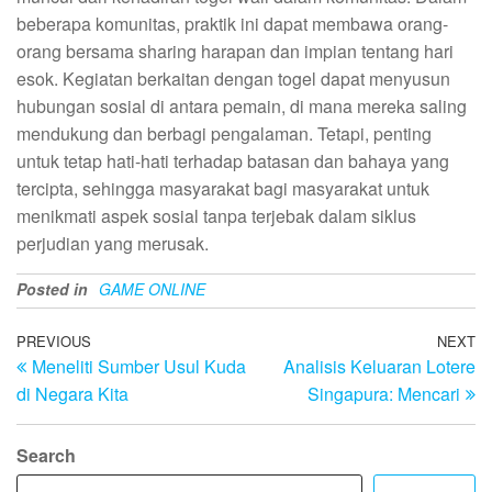
beberapa komunitas, praktik ini dapat membawa orang-
orang bersama sharing harapan dan impian tentang hari
esok. Kegiatan berkaitan dengan togel dapat menyusun
hubungan sosial di antara pemain, di mana mereka saling
mendukung dan berbagi pengalaman. Tetapi, penting
untuk tetap hati-hati terhadap batasan dan bahaya yang
tercipta, sehingga masyarakat bagi masyarakat untuk
menikmati aspek sosial tanpa terjebak dalam siklus
perjudian yang merusak.
Posted in
GAME ONLINE
Post
Previous
PREVIOUS
NEXT
N
Meneliti Sumber Usul Kuda
Analisis Keluaran Lotere
Post
Po
navigation
di Negara Kita
Singapura: Mencari
Search