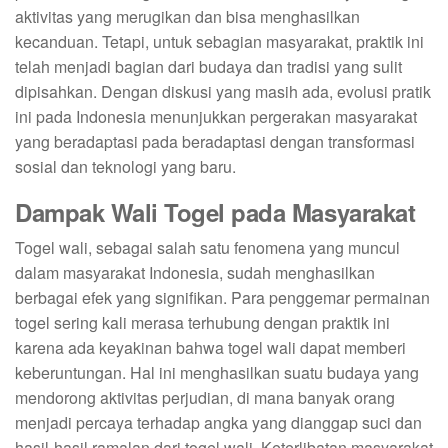
aktivitas yang merugikan dan bisa menghasilkan
kecanduan. Tetapi, untuk sebagian masyarakat, praktik ini
telah menjadi bagian dari budaya dan tradisi yang sulit
dipisahkan. Dengan diskusi yang masih ada, evolusi pratik
ini pada Indonesia menunjukkan pergerakan masyarakat
yang beradaptasi pada beradaptasi dengan transformasi
sosial dan teknologi yang baru.
Dampak Wali Togel pada Masyarakat
Togel wali, sebagai salah satu fenomena yang muncul
dalam masyarakat Indonesia, sudah menghasilkan
berbagai efek yang signifikan. Para penggemar permainan
togel sering kali merasa terhubung dengan praktik ini
karena ada keyakinan bahwa togel wali dapat memberi
keberuntungan. Hal ini menghasilkan suatu budaya yang
mendorong aktivitas perjudian, di mana banyak orang
menjadi percaya terhadap angka yang dianggap suci dan
hasil-hasil ramalan dari togel wali. Keterlibatan masyarakat