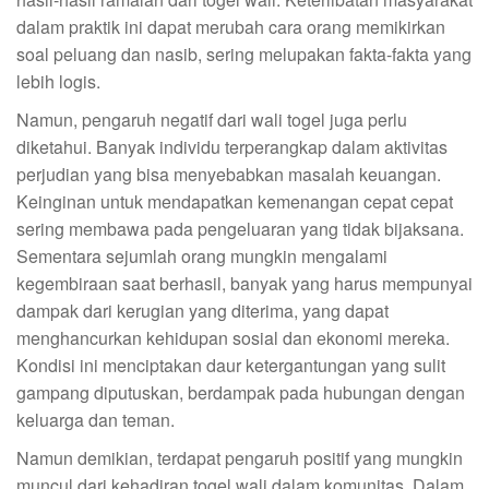
dalam praktik ini dapat merubah cara orang memikirkan
soal peluang dan nasib, sering melupakan fakta-fakta yang
lebih logis.
Namun, pengaruh negatif dari wali togel juga perlu
diketahui. Banyak individu terperangkap dalam aktivitas
perjudian yang bisa menyebabkan masalah keuangan.
Keinginan untuk mendapatkan kemenangan cepat cepat
sering membawa pada pengeluaran yang tidak bijaksana.
Sementara sejumlah orang mungkin mengalami
kegembiraan saat berhasil, banyak yang harus mempunyai
dampak dari kerugian yang diterima, yang dapat
menghancurkan kehidupan sosial dan ekonomi mereka.
Kondisi ini menciptakan daur ketergantungan yang sulit
gampang diputuskan, berdampak pada hubungan dengan
keluarga dan teman.
Namun demikian, terdapat pengaruh positif yang mungkin
muncul dari kehadiran togel wali dalam komunitas. Dalam