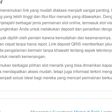
r
 menemukan link yang mudah diakses menjadi sangat penting.
 yang lebih tinggi dan fitur-fitur menarik yang ditawarkan. Den
elajahi berbagai jenis permainan slot online, termasuk slot vi
ungkinkan Anda untuk melakukan deposit dan penarikan denga
nyak dipilih oleh pemain karena kemudahan dan keamanannya
an cepat tanpa harus repot. Link deposit QRIS memberikan jalu
ada pengalaman bermain tanpa khawatir tentang aspek teknisnya
untuk meraih kemenangan.
mukan berbagai pilihan slot menarik yang bisa dimainkan kapan
 mendapatkan akses mudah, tetapi juga informasi terkini men
menjadi solusi ideal bagi mereka yang mencari permainan berku
!
Mengetahui Supertogel: Misteri di Balik Lomb