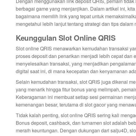
Dengan menggunakan link deposit QRIS, pemain tidak 
berbagai game yang menjanjikan. Dalam artikel ini, kita 
bagaimana memilih link yang tepat untuk memaksimalk
mengetahui lebih lanjut tentang strategi dan tips dalam
Keunggulan Slot Online QRIS
Slot online QRIS menawarkan kemudahan transaksi ya
proses deposit dan penarikan menjadi lebih cepat dan 
menyelesaikan transaksi, yang menjadikan pengalaman b
digital saat ini, di mana kecepatan dan kenyamanan ada
Selain kemudahan transaksi, slot QRIS juga dikenal me
yang menarik hingga fitur bonus yang melimpah, pema
Keberagaman ini membuat setiap sesi permainan menja
kemenangan besar, terutama di slot gacor yang menawa
Tidak kalah penting, slot online QRIS sering kali me
Bonus deposit, cashback, dan turnamen slot adalah b
meraih keuntungan. Dengan dukungan dari salju4D, sl