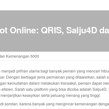
lot Online: QRIS, Salju4D
D dan Kemenangan 5000
 menjadi pilihan utama bagi banyak pemain yang mencari hibu
r. Dengan berbagai jenis permainan yang ditawarkan, salah s
engan kemudahan dalam melakukan transaksi, pemain dapat me
efisien. Salah satu platform yang bisa dicoba adalah Salju4D,
 menjanjikan keasyikan serta peluang menang yang tinggi.
enjadi sorotan, karena banyak yang mengincar kemenangan dengan 