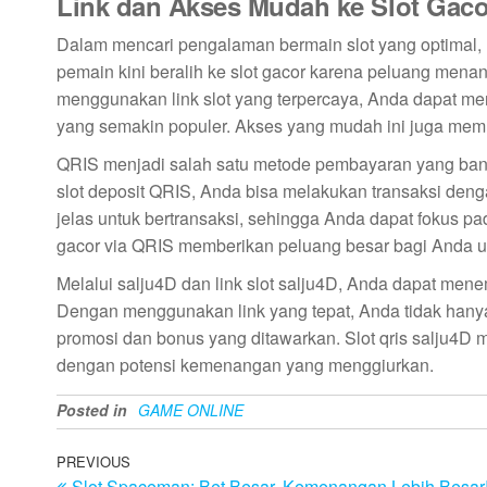
Link dan Akses Mudah ke Slot Gaco
Dalam mencari pengalaman bermain slot yang optimal,
pemain kini beralih ke slot gacor karena peluang menang
menggunakan link slot yang terpercaya, Anda dapat menj
yang semakin populer. Akses yang mudah ini juga mem
QRIS menjadi salah satu metode pembayaran yang ba
slot deposit QRIS, Anda bisa melakukan transaksi deng
jelas untuk bertransaksi, sehingga Anda dapat fokus p
gacor via QRIS memberikan peluang besar bagi Anda 
Melalui salju4D dan link slot salju4D, Anda dapat mene
Dengan menggunakan link yang tepat, Anda tidak hanya
promosi dan bonus yang ditawarkan. Slot qris salju4D 
dengan potensi kemenangan yang menggiurkan.
Posted in
GAME ONLINE
Post
Previous
PREVIOUS
Slot Spaceman: Bet Besar, Kemenangan Lebih Besar