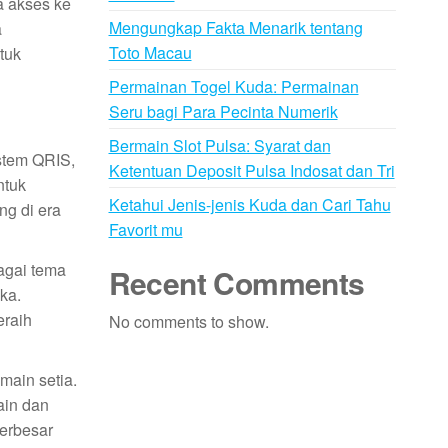
a akses ke
Mengungkap Fakta Menarik tentang
a
Toto Macau
tuk
Permainan Togel Kuda: Permainan
Seru bagi Para Pecinta Numerik
Bermain Slot Pulsa: Syarat dan
stem QRIS,
Ketentuan Deposit Pulsa Indosat dan Tri
ntuk
Ketahui Jenis-jenis Kuda dan Cari Tahu
ng di era
Favorit mu
agai tema
Recent Comments
ka.
eraih
No comments to show.
main setia.
ain dan
erbesar