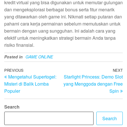
kredit virtual yang bisa digunakan untuk memutar gulungan
dan mengeksplorasi berbagai bonus serta fitur menarik
yang ditawarkan oleh game ini. Nikmati setiap putaran dan
pahami cara kerja permainan sebelum memutuskan untuk
bermain dengan uang sungguhan. Ini adalah cara yang
efektif untuk meningkatkan strategi bermain Anda tanpa
risiko finansial.
Posted in
GAME ONLINE
Post
Previous
PREVIOUS
NEXT
N
Mengetahui Supertogel:
Starlight Princess: Demo Slot
Post
Po
navigation
Misteri di Balik Lomba
yang Menggoda dengan Free
Populer
Spin
Search
Search