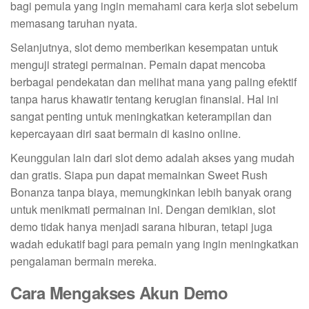
bagi pemula yang ingin memahami cara kerja slot sebelum
memasang taruhan nyata.
Selanjutnya, slot demo memberikan kesempatan untuk
menguji strategi permainan. Pemain dapat mencoba
berbagai pendekatan dan melihat mana yang paling efektif
tanpa harus khawatir tentang kerugian finansial. Hal ini
sangat penting untuk meningkatkan keterampilan dan
kepercayaan diri saat bermain di kasino online.
Keunggulan lain dari slot demo adalah akses yang mudah
dan gratis. Siapa pun dapat memainkan Sweet Rush
Bonanza tanpa biaya, memungkinkan lebih banyak orang
untuk menikmati permainan ini. Dengan demikian, slot
demo tidak hanya menjadi sarana hiburan, tetapi juga
wadah edukatif bagi para pemain yang ingin meningkatkan
pengalaman bermain mereka.
Cara Mengakses Akun Demo