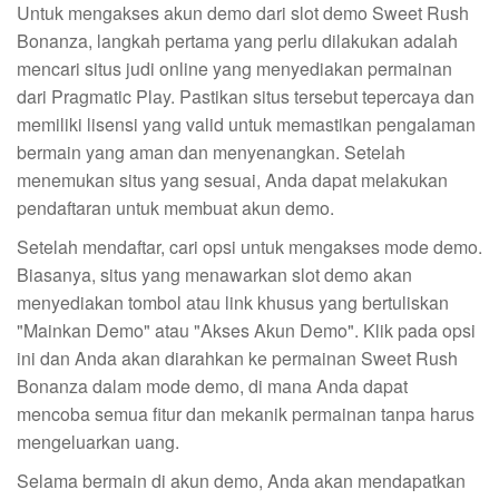
Untuk mengakses akun demo dari slot demo Sweet Rush
Bonanza, langkah pertama yang perlu dilakukan adalah
mencari situs judi online yang menyediakan permainan
dari Pragmatic Play. Pastikan situs tersebut tepercaya dan
memiliki lisensi yang valid untuk memastikan pengalaman
bermain yang aman dan menyenangkan. Setelah
menemukan situs yang sesuai, Anda dapat melakukan
pendaftaran untuk membuat akun demo.
Setelah mendaftar, cari opsi untuk mengakses mode demo.
Biasanya, situs yang menawarkan slot demo akan
menyediakan tombol atau link khusus yang bertuliskan
"Mainkan Demo" atau "Akses Akun Demo". Klik pada opsi
ini dan Anda akan diarahkan ke permainan Sweet Rush
Bonanza dalam mode demo, di mana Anda dapat
mencoba semua fitur dan mekanik permainan tanpa harus
mengeluarkan uang.
Selama bermain di akun demo, Anda akan mendapatkan