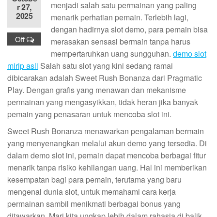
menjadi salah satu permainan yang paling
r 27,
2025
menarik perhatian pemain. Terlebih lagi,
dengan hadirnya slot demo, para pemain bisa
Off
merasakan sensasi bermain tanpa harus
mempertaruhkan uang sungguhan.
demo slot
mirip asli
Salah satu slot yang kini sedang ramai
dibicarakan adalah Sweet Rush Bonanza dari Pragmatic
Play. Dengan grafis yang menawan dan mekanisme
permainan yang mengasyikkan, tidak heran jika banyak
pemain yang penasaran untuk mencoba slot ini.
Sweet Rush Bonanza menawarkan pengalaman bermain
yang menyenangkan melalui akun demo yang tersedia. Di
dalam demo slot ini, pemain dapat mencoba berbagai fitur
menarik tanpa risiko kehilangan uang. Hal ini memberikan
kesempatan bagi para pemain, terutama yang baru
mengenal dunia slot, untuk memahami cara kerja
permainan sambil menikmati berbagai bonus yang
ditawarkan. Mari kita ungkap lebih dalam rahasia di balik