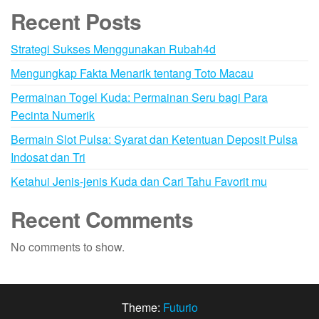
Recent Posts
Strategi Sukses Menggunakan Rubah4d
Mengungkap Fakta Menarik tentang Toto Macau
Permainan Togel Kuda: Permainan Seru bagi Para
Pecinta Numerik
Bermain Slot Pulsa: Syarat dan Ketentuan Deposit Pulsa
Indosat dan Tri
Ketahui Jenis-jenis Kuda dan Cari Tahu Favorit mu
Recent Comments
No comments to show.
Theme:
Futurio