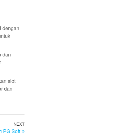
al dengan
untuk
a dan
n
an slot
ar dan
NEXT
Next
i PG Soft
Post