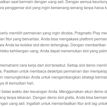
apatkan saat bermain dengan uang asli. Dengan semua keuntung
ara penggemar slot yang ingin bersenang-senang tanpa harus k
perlu memilih permainan yang ingin dicoba. Pragmatic Play m
n fitur yang bervariasi. Anda bisa mengakses platform permain
awa Anda ke koleksi slot demo terlengkap. Dengan memberikan
isiko kehilangan uang, Anda dapat menemukan slot yang palin
emahami cara kerja dari slot tersebut. Setiap slot demo memili
nus. Pastikan untuk membaca deskripsi permainan dan mempelaj
in memungkinkan Anda untuk mengembangkan strategi bermai
ya di kemudian hari.
ur batas waktu dan keuangan Anda. Menggunakan akun demo sl
ng tanpa tekanan. Dengan demo slot gratis, Anda bisa bermai
n uang asli. Ingatlah untuk memanfaatkan fitur anti lag untu